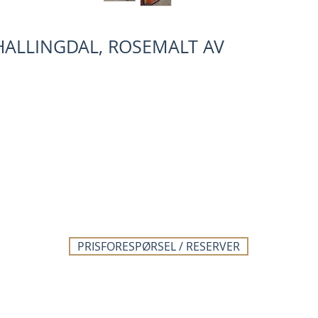
HALLINGDAL, ROSEMALT AV
PRISFORESPØRSEL / RESERVER