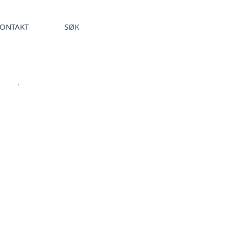
ONTAKT
SØK