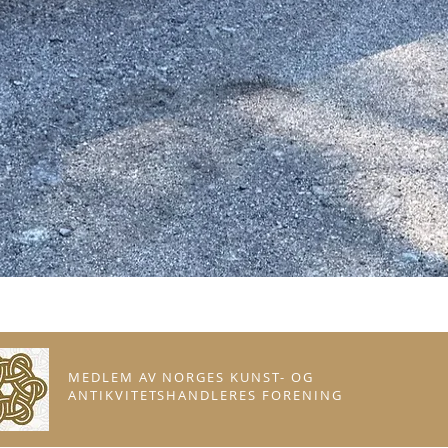
MEDLEM AV NORGES KUNST- OG
ANTIKVITETSHANDLERES FORENING