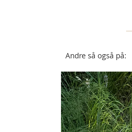
Andre så også på: