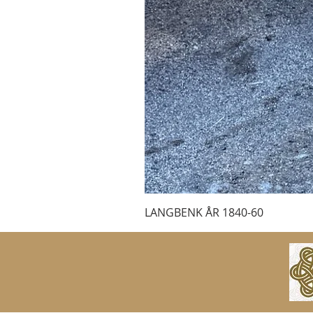
LANGBENK ÅR 1840-60