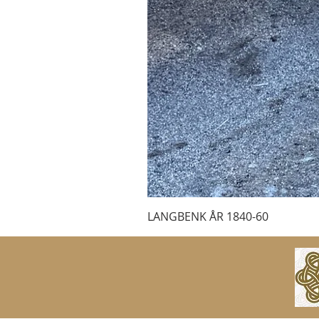
LANGBENK ÅR 1840-60