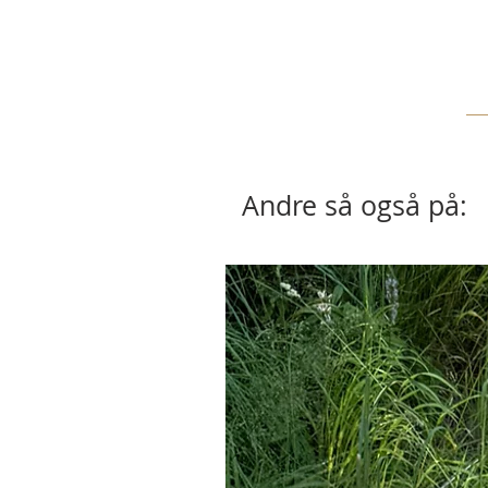
Andre så også på: