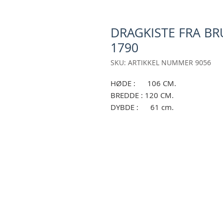
DRAGKISTE FRA BRU
1790
SKU: ARTIKKEL NUMMER 9056
HØDE : 106 CM.
BREDDE : 120 CM.
DYBDE : 61 cm.