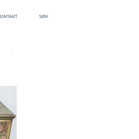
ONTAKT
SØK