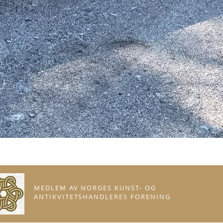
MEDLEM AV NORGES KUNST- OG
ANTIKVITETSHANDLERES FORENING