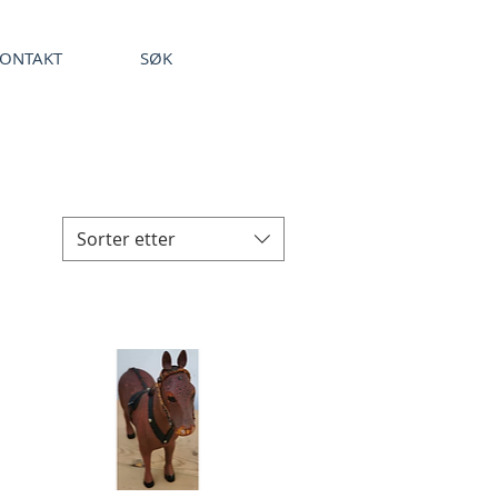
ONTAKT
SØK
Sorter etter